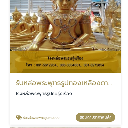
รับหล่อพระพุทธรูปทองเหลืองตามแบบ
โรงหล่อพระพุทธรูปธนรุ่งเรือง
สอบถามราคาสินค้า
รับหล่อพระพุทธรูปตามแบบ