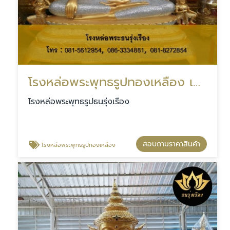
โรงหล่อพระพุทธรูปทองเหลือง เสาชิงช้า
โรงหล่อพระพุทธรูปธนรุ่งเรือง
สอบถามราคาสินค้า
โรงหล่อพระพุทธรูปทองเหลือง