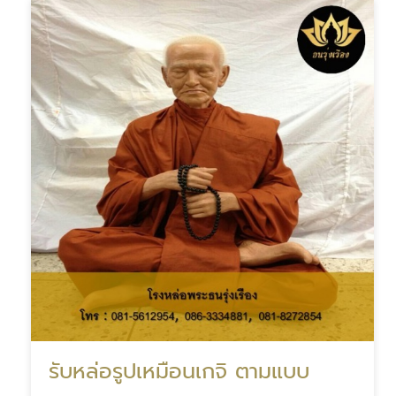
รับหล่อรูปเหมือนเกจิ ตามแบบ