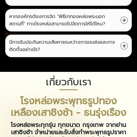
หากองค์กรต้องการจัด "พิธีเททองหล่อพระนอก
สถานที่" ทางโรงหล่อสามารถไปจัดการให้ได้ไหม?
มีการรับประกันความเสียหายระหว่างการขนส่งและการ
ติดตั้งอย่างไร?
เกี่ยวกับเรา
โรงหล่อพระพุทธรูปทอง
เหลืองเสาชิงช้า - ธนรุ่งเรือง
โรงหล่อพระทุกรุ่น ทุกขนาด กรุงเทพ จากย่าน
เสาชิงช้า จำหน่ายและรับสั่งทำพระพุทธรูปราคา