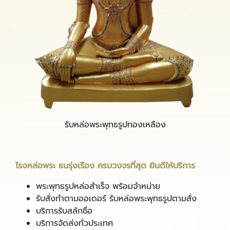
รับหล่อพระพุทธรูปทองเหลือง
โรงหล่อพระ ธนรุ่งเรือง ครบวงจรที่สุด ยินดีให้บริการ
พระพุทธรูปหล่อสำเร็จ พร้อมจำหน่าย
รับสั่งทำตามออเดอร์ รับหล่อพระพุทธรูปตามสั่ง
บริการรับสลักชื่อ
บริการจัดส่งทั่วประเทศ