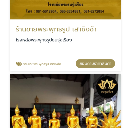
ร้านขายพระพุทธรูป เสาชิงช้า
โรงหล่อพระพุทธรูปธนรุ่งเรือง
สอบถามราคาสินค้า
ร้านขายพระพุทธรูป เสาชิงช้า