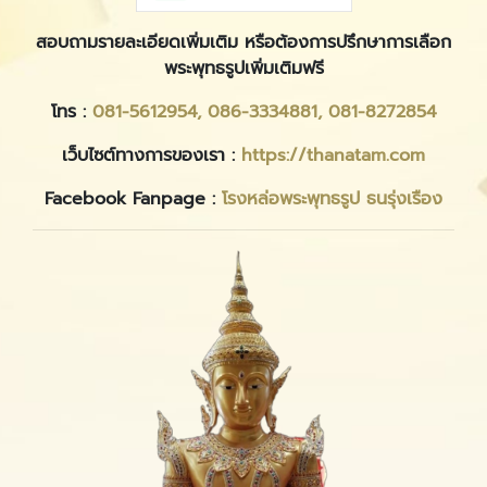
สอบถามรายละเอียดเพิ่มเติม หรือต้องการปรึกษาการเลือก
พระพุทธรูปเพิ่มเติมฟรี
โทร :
081-5612954,
086-3334881,
081-8272854
เว็บไซต์ทางการของเรา :
https://thanatam.com
Facebook Fanpage :
โรงหล่อพระพุทธรูป ธนรุ่งเรือง