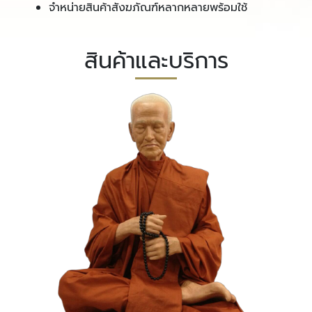
จำหน่ายสินค้าสังฆภัณฑ์หลากหลายพร้อมใช้
สินค้าและบริการ