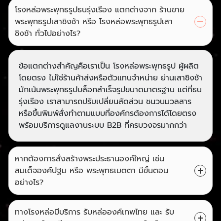
โรงหล่อพระพุทธรูปธนรุ่งเรือง แตกต่างจาก ร้านขาย
พระพุทธรูปเสาชิงช้า หรือ โรงหล่อพระพุทธรูปเสา
ชิงช้า ทั่วไปอย่างไร?
ข้อแตกต่างสำคัญคือเราเป็น โรงหล่อพระพุทธรูป ผู้ผลิต
โดยตรง ไม่ใช่ร้านค้าส่งหรือตัวแทนจำหน่าย ย่านเสาชิงช้า
มักเน้นพระพุทธรูปบล็อกสำเร็จรูปขนาดมาตรฐาน แต่ที่ธน
รุ่งเรือง เราสามารถปรับเปลี่ยนสัดส่วน ชนวนมวลสาร
หรือขึ้นพิมพ์สั่งทำตามแบบที่องค์กรต้องการได้โดยตรง
พร้อมบริการดูแลงานระบบ B2B ที่ครบวงจรมากกว่า
หากต้องการสั่งสร้างพระประธานองค์ใหญ่ เช่น
สมเด็จองค์ปฐม หรือ พระพุทธเมตตา มีขั้นตอน
อย่างไร?
ทางโรงหล่อมีบริการ รับหล่อองค์เทพไทย และ รับ