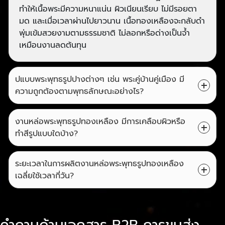
ทำให้เนื้อพระมีความหนาแน่น ผิวเนียนเรียบ ไม่มีรอยตา
มด และเมื่อเวลาผ่านไปยาวนาน เนื้อทองเหลืองจะกลับดำ
พุ่มเข้มสวยงามตามธรรมชาติ ไม่ลอกหรือด่างเป็นจ้ำ
เหมือนงานลดต้นทุน
ปแบบพระพุทธรูปปางต่างๆ เช่น พระคู่บ้านคู่เมือง มี
ความถูกต้องตามพุทธลักษณะอย่างไร?
งานหล่อพระพุทธรูปทองเหลือง มีการเคลือบผิวหรือ
ทำสีรูปแบบใดบ้าง?
ระยะเวลาในการผลิตงานหล่อพระพุทธรูปทองเหลือง
เฉลี่ยใช้เวลากี่วัน?